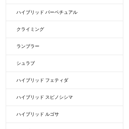
ハイブリッド パーペチュアル
クライミング
ランブラー
シュラブ
ハイブリッド フェティダ
ハイブリッド スピノシシマ
ハイブリッド ルゴサ