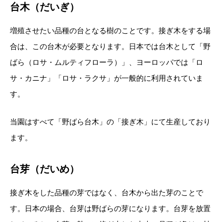
台木（だいぎ）
増殖させたい品種の台となる樹のことです。接ぎ木をする場
合は、この台木が必要となります。日本では台木として「野
ばら（ロサ・ムルティフローラ）」、ヨーロッパでは「ロ
サ・カニナ」「ロサ・ラクサ」が一般的に利用されていま
す。
当園はすべて「野ばら台木」の「接ぎ木」にて生産しており
ます。
台芽（だいめ）
接ぎ木をした品種の芽ではなく、台木から出た芽のことで
す。日本の場合、台芽は野ばらの芽になります。台芽を放置