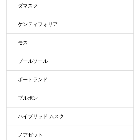
ダマスク
ケンティフォリア
モス
ブールソール
ポートランド
ブルボン
ハイブリッド ムスク
ノアゼット