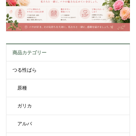
商品カテゴリー
つる性ばら
原種
ガリカ
アルバ