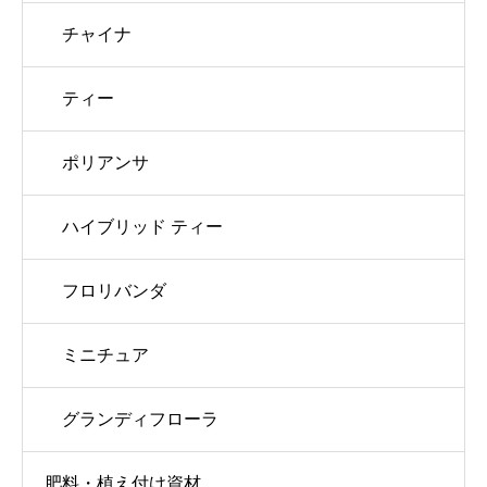
チャイナ
ティー
ポリアンサ
ハイブリッド ティー
フロリバンダ
ミニチュア
グランディフローラ
肥料・植え付け資材