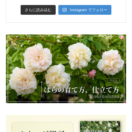
さらに読み込む
Instagram でフォロー