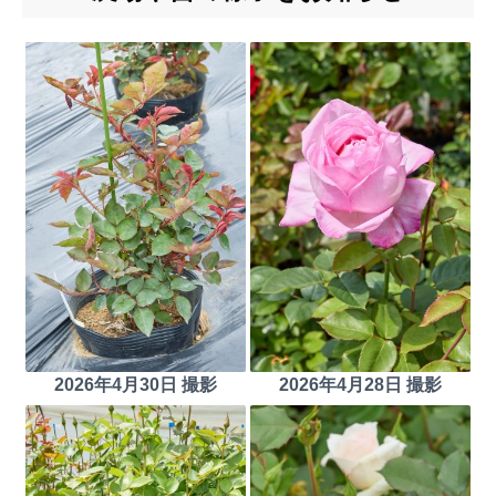
2026年4月30日 撮影
2026年4月28日 撮影