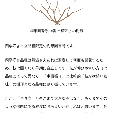
樹形図番号 1c番 半横張り の樹形
四季咲き木立品種限定の樹形図番号です。
四季咲き品種は気温さえあれば安定して何度も開花するた
め、枝は固くなり早期に自立します。枝が伸びやすい方向は
品種によって異なり、「半横張り」は比較的「枝が横張り気
味」の樹形となる品種に割り振っています。
ただ、「半直立」とそこまで大きな差はなく、あくまでその
ような傾向にある程度にお考えいただければと思います。冬