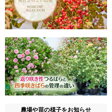
農場や苗の様子をお知らせ