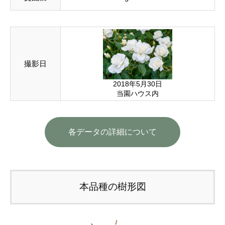
撮影日
2018年5月30日
当園ハウス内
各データの詳細について
本品種の樹形図