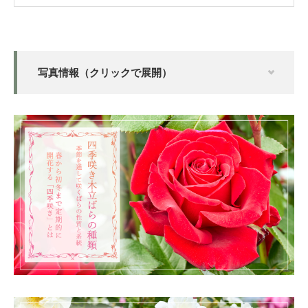
写真情報（クリックで展開）