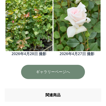
2026年4月28日 撮影
2026年4月27日 撮影
ギャラリーページへ
関連商品