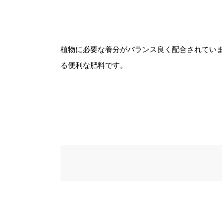
植物に必要な養分がバランス良く配合されてい
る便利な肥料です。