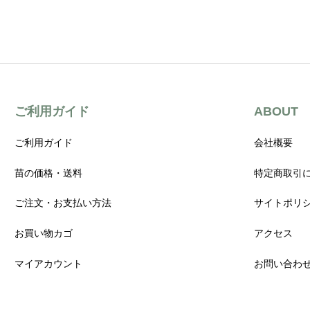
ご利用ガイド
ABOUT
ご利用ガイド
会社概要
苗の価格・送料
特定商取引
ご注文・お支払い方法
サイトポリ
お買い物カゴ
アクセス
マイアカウント
お問い合わ