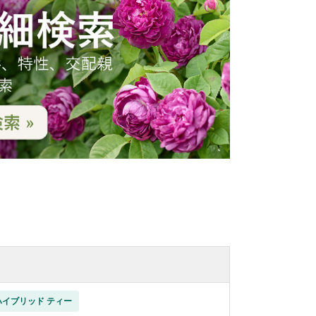
ハイブリッド ティー