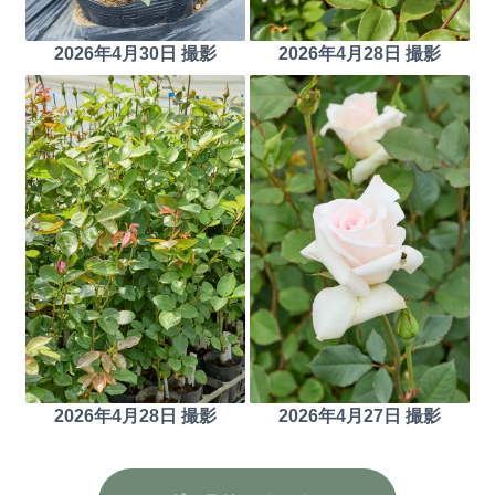
2026年4月30日 撮影
2026年4月28日 撮影
2026年4月28日 撮影
2026年4月27日 撮影