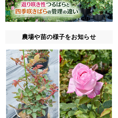
農場や苗の様子をお知らせ