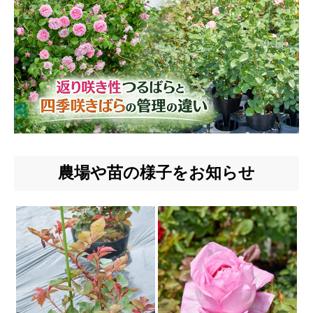
農場や苗の様子をお知らせ