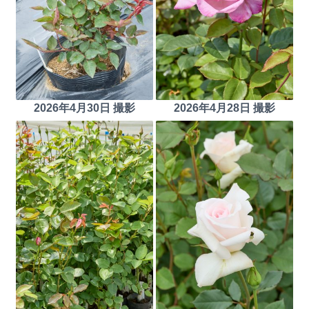
2026年4月30日 撮影
2026年4月28日 撮影