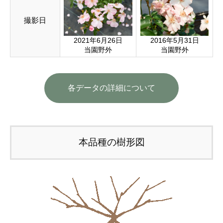
撮影日
2021年6月26日
2016年5月31日
当園野外
当園野外
各データの詳細について
本品種の樹形図