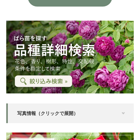
写真情報（クリックで展開）