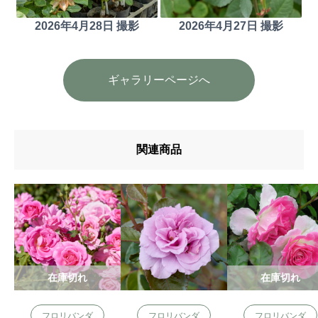
2026年4月28日 撮影
2026年4月27日 撮影
ギャラリーページへ
関連商品
在庫切れ
在庫切れ
フロリバンダ
フロリバンダ
フロリバンダ