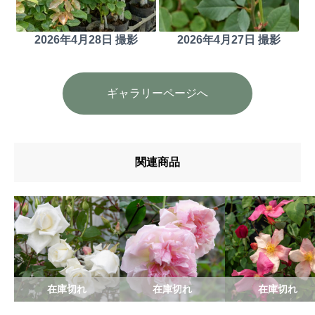
2026年4月28日 撮影
2026年4月27日 撮影
ギャラリーページへ
関連商品
在庫切れ
在庫切れ
在庫切れ