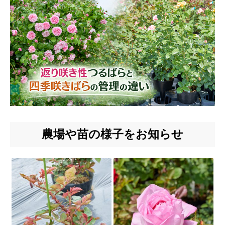
農場や苗の様子をお知らせ