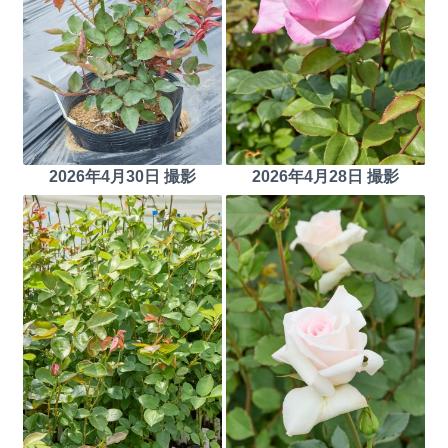
2026年4月30日 撮影
2026年4月28日 撮影