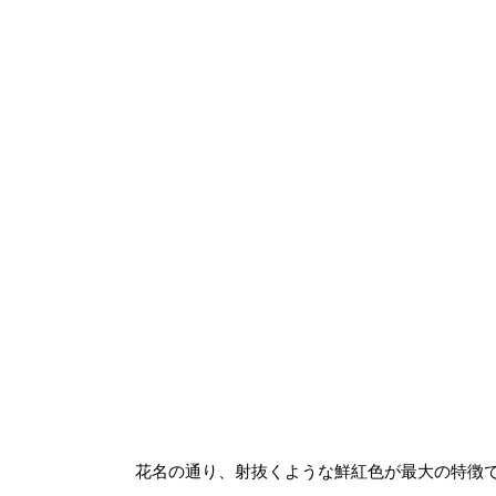
花名の通り、射抜くような鮮紅色が最大の特徴