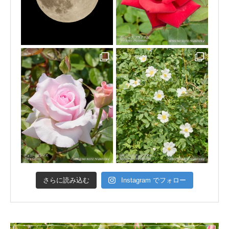
さらに読み込む
Instagram でフォロー