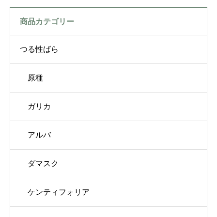
商品カテゴリー
つる性ばら
原種
ガリカ
アルバ
ダマスク
ケンティフォリア