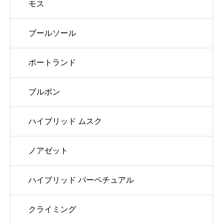
モス
ブールソール
ポートランド
ブルボン
ハイブリッド ムスク
ノアゼット
ハイブリッド パーペチュアル
クライミング