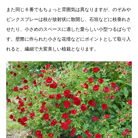
また同じ６番でもちょっと雰囲気は異なりますが、のぞみや
ピンクスプレーは枝が放射状に散開し、石垣などに枝垂れさ
せたり、小さめのスペースに適した愛らしい小型つるばらで
す。壁際に作られた小さな花壇などにポイントとして取り入
れると、繊細で大変美しい植栽となります。