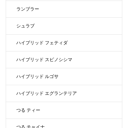
ランブラー
シュラブ
ハイブリッド フェティダ
ハイブリッド スピノシシマ
ハイブリッド ルゴサ
ハイブリッド エグランテリア
つる ティー
つる チャイナ