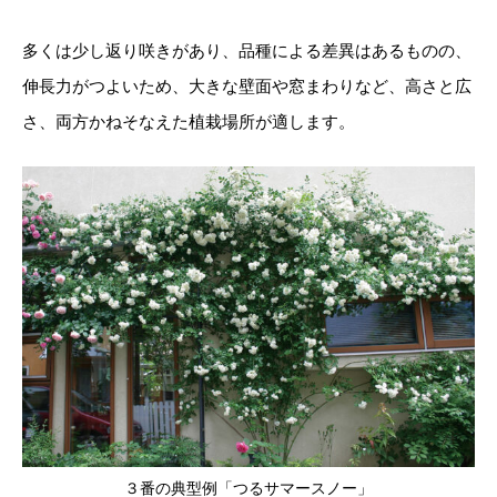
多くは少し返り咲きがあり、品種による差異はあるものの、
伸長力がつよいため、大きな壁面や窓まわりなど、高さと広
さ、両方かねそなえた植栽場所が適します。
３番の典型例「つるサマースノー」