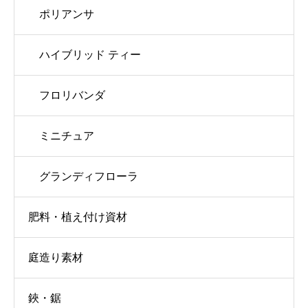
ポリアンサ
ハイブリッド ティー
フロリバンダ
ミニチュア
グランディフローラ
肥料・植え付け資材
庭造り素材
鋏・鋸