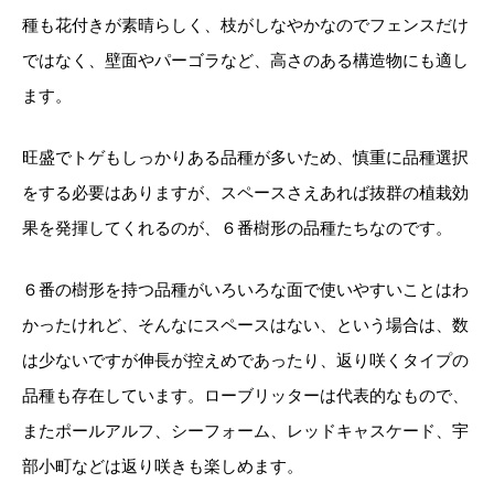
種も花付きが素晴らしく、枝がしなやかなのでフェンスだけ
ではなく、壁面やパーゴラなど、高さのある構造物にも適し
ます。
旺盛でトゲもしっかりある品種が多いため、慎重に品種選択
をする必要はありますが、スペースさえあれば抜群の植栽効
果を発揮してくれるのが、６番樹形の品種たちなのです。
６番の樹形を持つ品種がいろいろな面で使いやすいことはわ
かったけれど、そんなにスペースはない、という場合は、数
は少ないですが伸長が控えめであったり、返り咲くタイプの
品種も存在しています。ローブリッターは代表的なもので、
またポールアルフ、シーフォーム、レッドキャスケード、宇
部小町などは返り咲きも楽しめます。