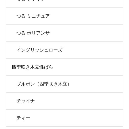
つる ミニチュア
つる ポリアンサ
イングリッシュローズ
四季咲き木立性ばら
ブルボン（四季咲き木立）
チャイナ
ティー