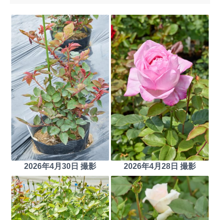
2026年4月30日 撮影
2026年4月28日 撮影