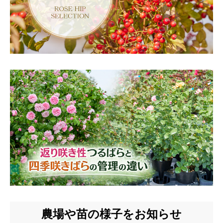
農場や苗の様子をお知らせ