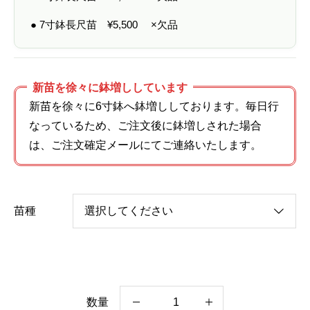
● 7寸鉢長尺苗
¥
5,500
×欠品
新苗を徐々に鉢増ししています
新苗を徐々に6寸鉢へ鉢増ししております。毎日行
なっているため、ご注文後に鉢増しされた場合
は、ご注文確定メールにてご連絡いたします。
苗種
数量