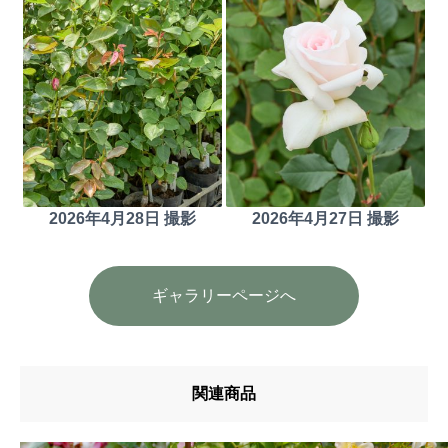
2026年4月28日 撮影
2026年4月27日 撮影
ギャラリーページへ
関連商品