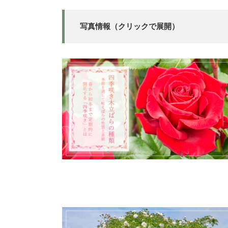
写真情報（クリックで展開）