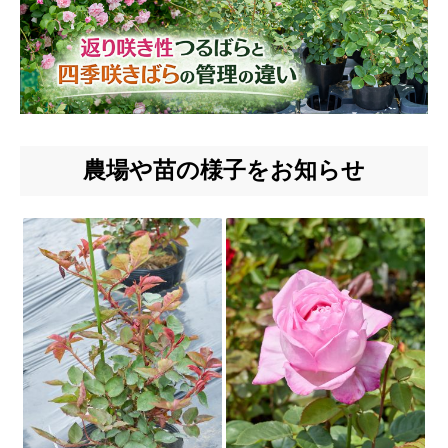
農場や苗の様子をお知らせ