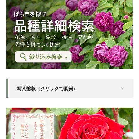
写真情報（クリックで展開）