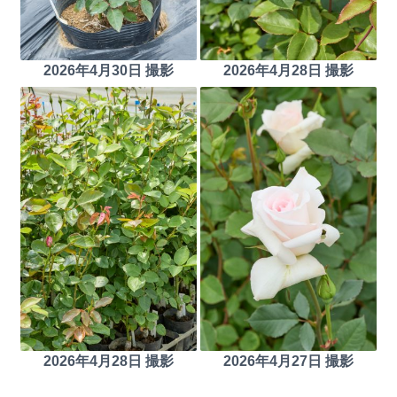
2026年4月30日 撮影
2026年4月28日 撮影
2026年4月28日 撮影
2026年4月27日 撮影