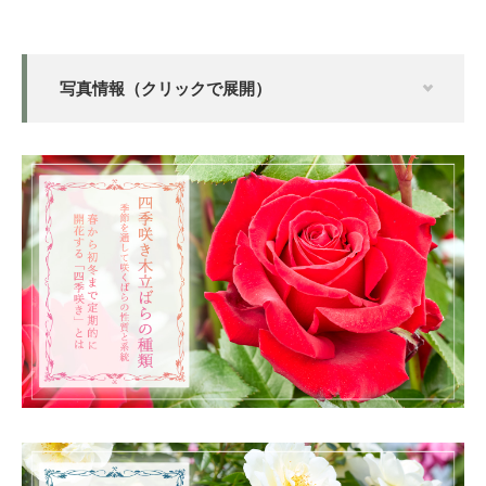
写真情報（クリックで展開）