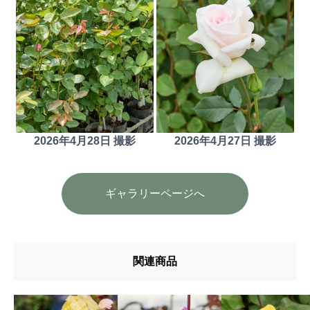
2026年4月28日 撮影
2026年4月27日 撮影
ギャラリーページへ
関連商品