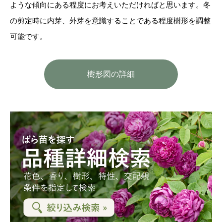
ような傾向にある程度にお考えいただければと思います。冬
の剪定時に内芽、外芽を意識することである程度樹形を調整
可能です。
樹形図の詳細