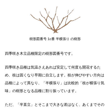
樹形図番号 1c番 半横張り の樹形
四季咲き木立品種限定の樹形図番号です。
四季咲き品種は気温さえあれば安定して何度も開花するた
め、枝は固くなり早期に自立します。枝が伸びやすい方向は
品種によって異なり、「半横張り」は比較的「枝が横張り気
味」の樹形となる品種に割り振っています。
ただ、「半直立」とそこまで大きな差はなく、あくまでその