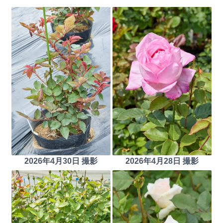
2026年4月30日 撮影
2026年4月28日 撮影