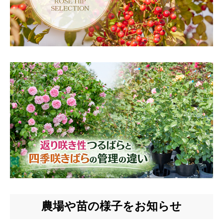
農場や苗の様子をお知らせ