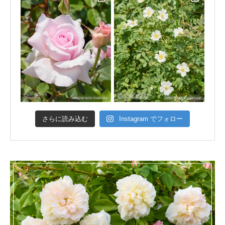
さらに読み込む
Instagram でフォロー