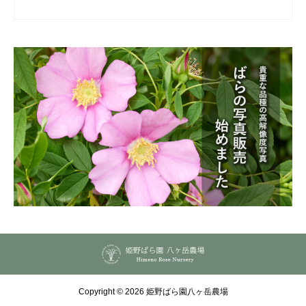
Copyright © 2026 姫野ばら園八ヶ岳農場