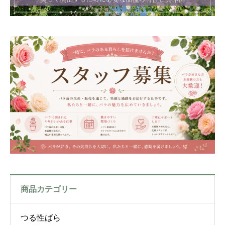
商品カテゴリー
つる性ばら