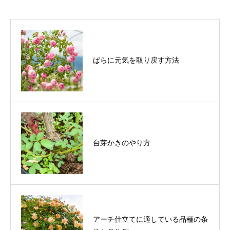
ばらに元気を取り戻す方法
台芽かきのやり方
アーチ仕立てに適している品種の条