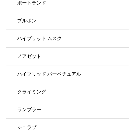
ポートランド
ブルボン
ハイブリッド ムスク
ノアゼット
ハイブリッド パーペチュアル
クライミング
ランブラー
シュラブ