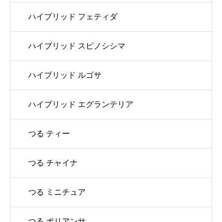
ハイブリッド フェティダ
ハイブリッド スピノシシマ
ハイブリッド ルゴサ
ハイブリッド エグランテリア
つる ティー
つる チャイナ
つる ミニチュア
つる ポリアンサ