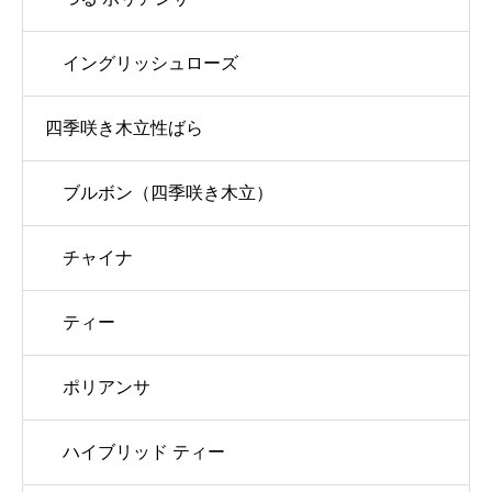
イングリッシュローズ
四季咲き木立性ばら
ブルボン（四季咲き木立）
チャイナ
ティー
ポリアンサ
ハイブリッド ティー