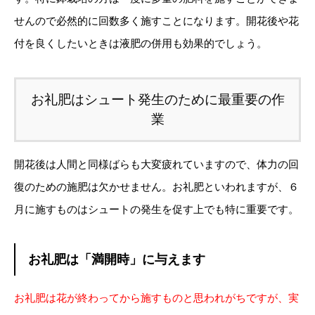
せんので必然的に回数多く施すことになります。開花後や花
付を良くしたいときは液肥の併用も効果的でしょう。
お礼肥はシュート発生のために最重要の作
業
開花後は人間と同様ばらも大変疲れていますので、体力の回
復のための施肥は欠かせません。お礼肥といわれますが、６
月に施すものはシュートの発生を促す上でも特に重要です。
お礼肥は「満開時」に与えます
お礼肥は花が終わってから施すものと思われがちですが、実