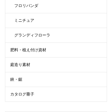
フロリバンダ
ミニチュア
グランディフローラ
肥料・植え付け資材
庭造り素材
鋏・鋸
カタログ冊子