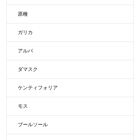
原種
ガリカ
アルバ
ダマスク
ケンティフォリア
モス
ブールソール