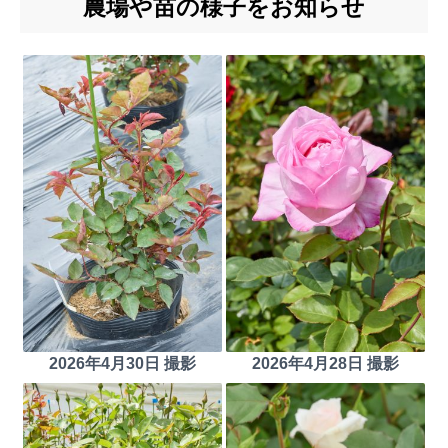
農場や苗の様子をお知らせ
2026年4月30日 撮影
2026年4月28日 撮影