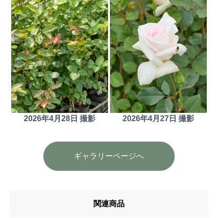
2026年4月28日 撮影
2026年4月27日 撮影
ギャラリーページへ
関連商品