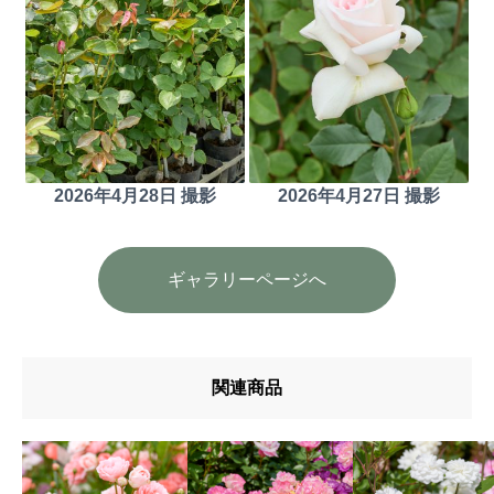
2026年4月28日 撮影
2026年4月27日 撮影
ギャラリーページへ
関連商品