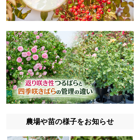
農場や苗の様子をお知らせ