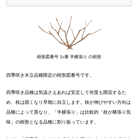
樹形図番号 1c番 半横張り の樹形
四季咲き木立品種限定の樹形図番号です。
四季咲き品種は気温さえあれば安定して何度も開花するた
め、枝は固くなり早期に自立します。枝が伸びやすい方向は
品種によって異なり、「半横張り」は比較的「枝が横張り気
味」の樹形となる品種に割り振っています。