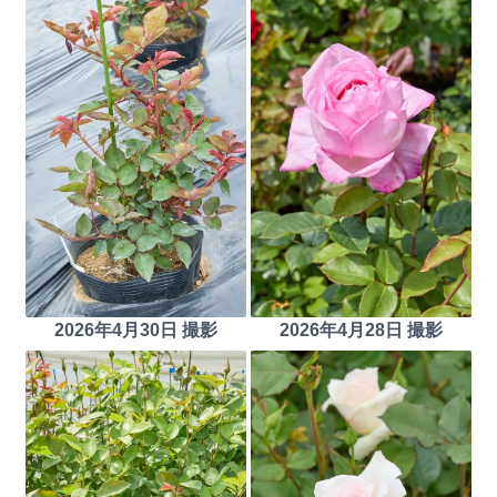
2026年4月30日 撮影
2026年4月28日 撮影