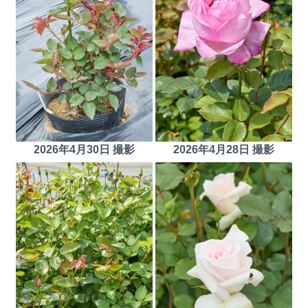
2026年4月30日 撮影
2026年4月28日 撮影