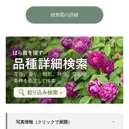
樹形図の詳細
写真情報（クリックで展開）