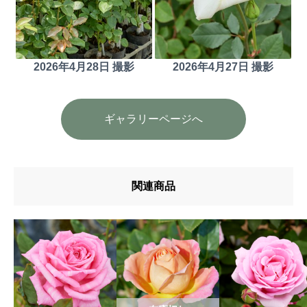
2026年4月28日 撮影
2026年4月27日 撮影
ギャラリーページへ
関連商品