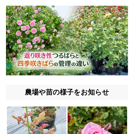
農場や苗の様子をお知らせ