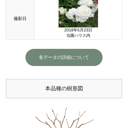
撮影日
2018年5月23日
当園ハウス内
各データの詳細について
本品種の樹形図