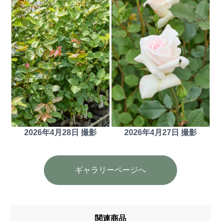
2026年4月28日 撮影
2026年4月27日 撮影
ギャラリーページへ
関連商品