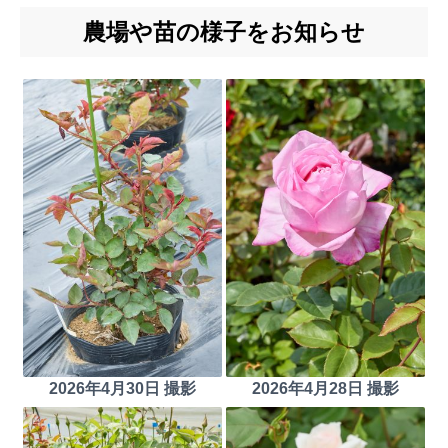
農場や苗の様子をお知らせ
2026年4月30日 撮影
2026年4月28日 撮影