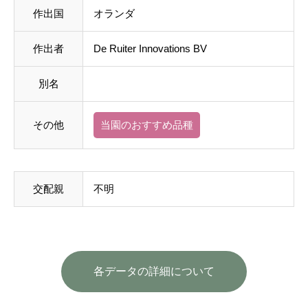
作出国
オランダ
作出者
De Ruiter Innovations BV
別名
その他
当園のおすすめ品種
交配親
不明
各データの詳細について