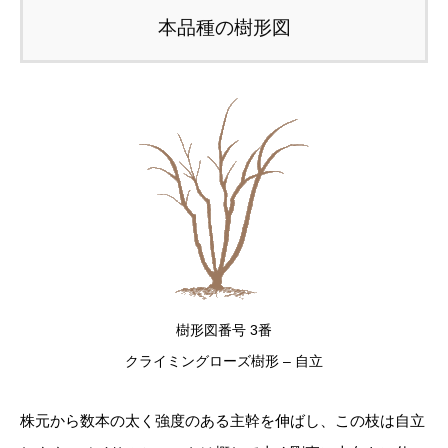
本品種の樹形図
樹形図番号 3番
クライミングローズ樹形 – 自立
株元から数本の太く強度のある主幹を伸ばし、この枝は自立