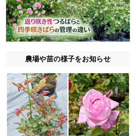
農場や苗の様子をお知らせ