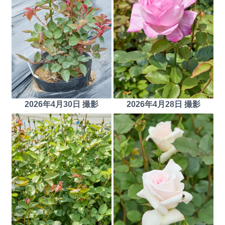
2026年4月30日 撮影
2026年4月28日 撮影