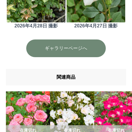
2026年4月28日 撮影
2026年4月27日 撮影
ギャラリーページへ
関連商品
在庫切れ
在庫切れ
在庫切れ