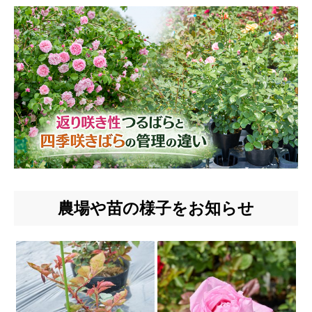
農場や苗の様子をお知らせ