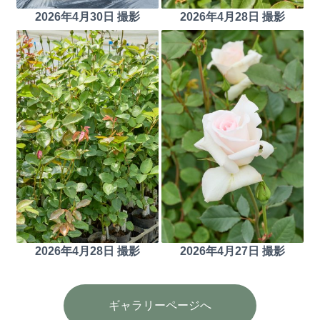
2026年4月30日 撮影
2026年4月28日 撮影
2026年4月28日 撮影
2026年4月27日 撮影
ギャラリーページへ