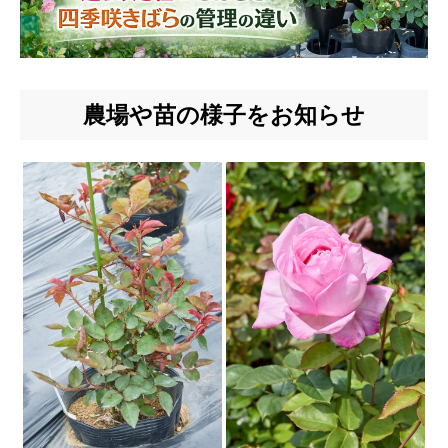
農場や苗の様子をお知らせ