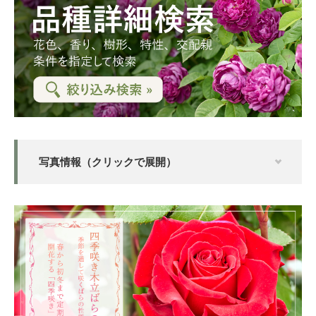
写真情報（クリックで展開）