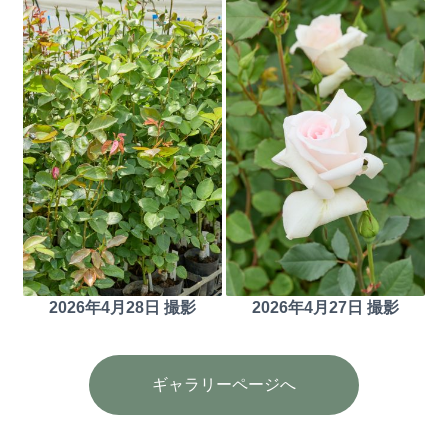
2026年4月28日 撮影
2026年4月27日 撮影
ギャラリーページへ