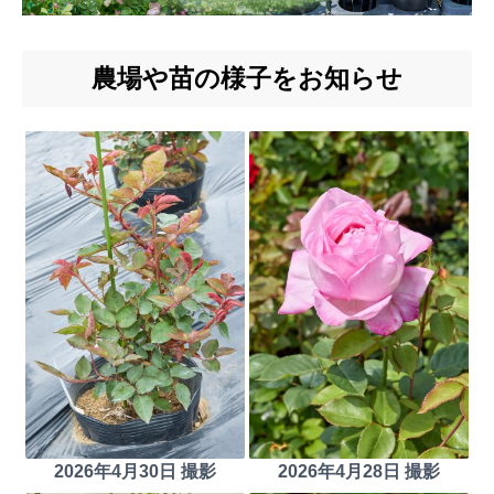
農場や苗の様子をお知らせ
2026年4月30日 撮影
2026年4月28日 撮影