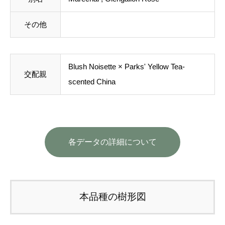
その他
Blush Noisette
×
Parks' Yellow Tea-
交配親
scented China
各データの詳細について
本品種の樹形図