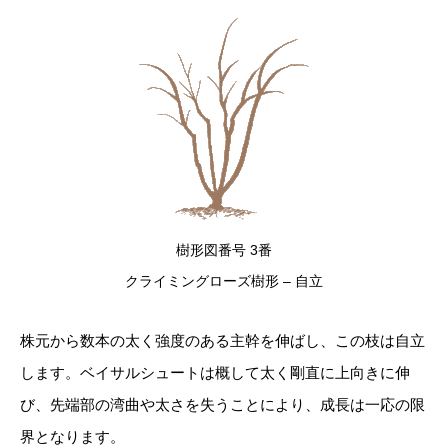
樹形図番号 3番
クライミングローズ樹形 – 自立
株元から数本の太く強度のある主幹を伸ばし、この枝は自立
します。ベイサルシュートは概して太く剛直に上向きに伸
び、先端部の湾曲や太さを失うことにより、成長は一応の限
界となります。