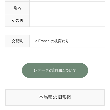
別名
その他
交配親
La France
の枝変わり
各データの詳細について
本品種の樹形図