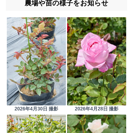
農場や苗の様子をお知らせ
2026年4月30日 撮影
2026年4月28日 撮影