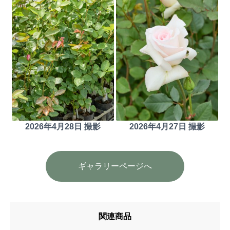
2026年4月28日 撮影
2026年4月27日 撮影
ギャラリーページへ
関連商品