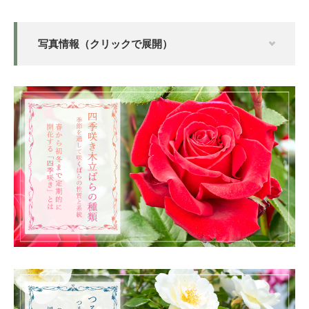
写真情報（クリックで展開）