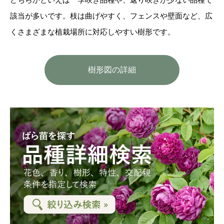
該当が多いです。枝は曲げやすく、フェンスや壁面など、広
くさまざまな植栽場所に対応しやすい樹形です。
樹形図の詳細