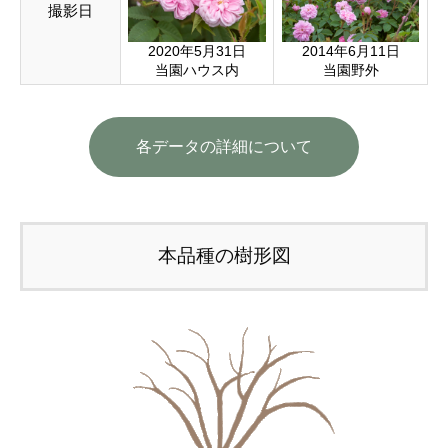
撮影日
2020年5月31日
2014年6月11日
当園ハウス内
当園野外
各データの詳細について
本品種の樹形図