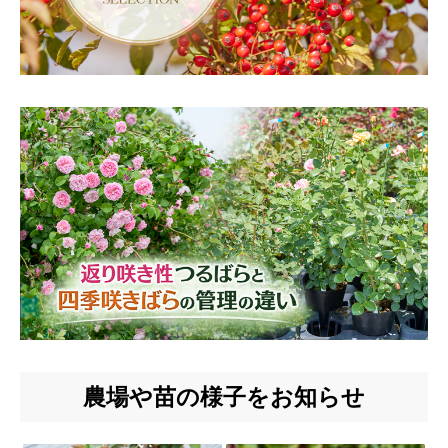
農場や苗の様子をお知らせ