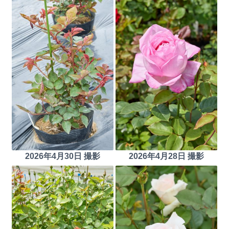
2026年4月30日 撮影
2026年4月28日 撮影