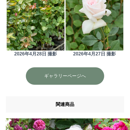
2026年4月28日 撮影
2026年4月27日 撮影
ギャラリーページへ
関連商品