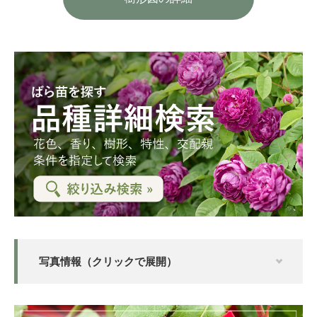
写真情報（クリックで展開）