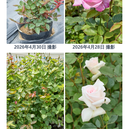
2026年4月30日 撮影
2026年4月28日 撮影