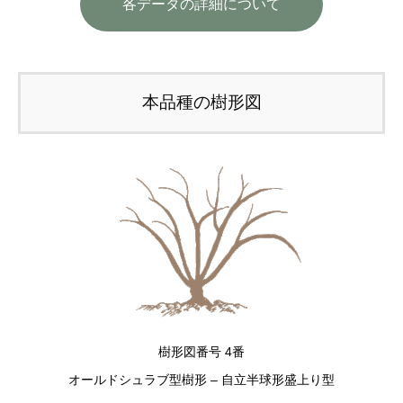
各データの詳細について
本品種の樹形図
樹形図番号 4番
オールドシュラブ型樹形 – 自立半球形盛上り型