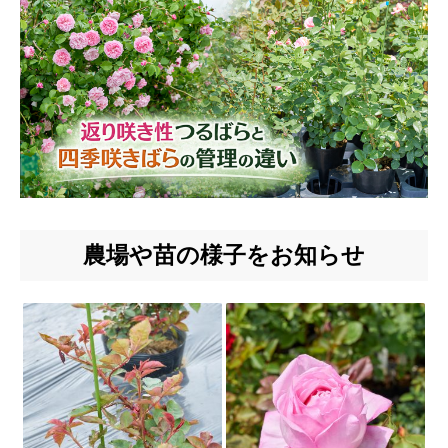
農場や苗の様子をお知らせ