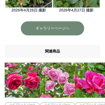
2026年4月28日 撮影
2026年4月27日 撮影
ギャラリーページへ
関連商品
ハイブリッド パーペ
ハイブリッド パーペ
ハイブリッド パー