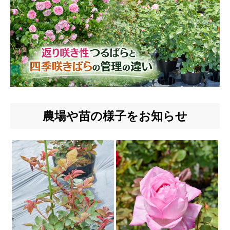
農場や苗の様子をお知らせ