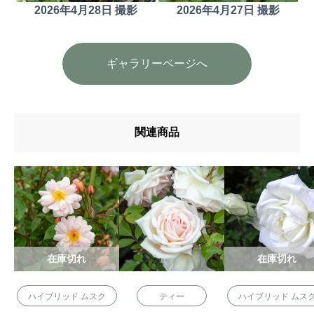
2026年4月28日 撮影
2026年4月27日 撮影
ギャラリーページへ
関連商品
在庫切れ
在庫切れ
ハイブリッド ムスク
ティー
ハイブリッド ムス