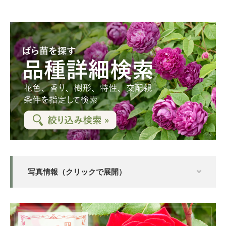
写真情報（クリックで展開）