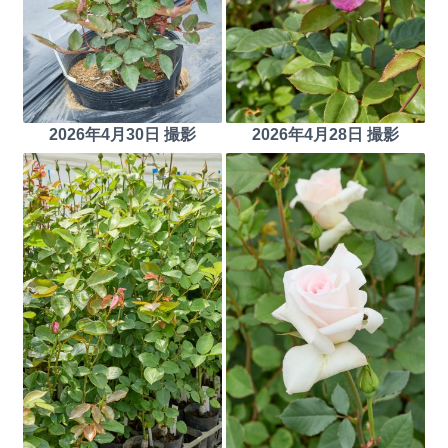
2026年4月30日 撮影
2026年4月28日 撮影