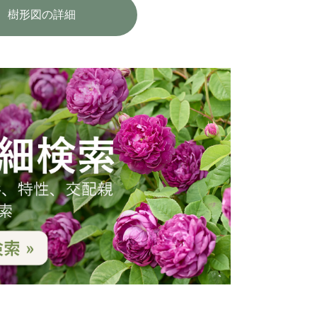
樹形図の詳細