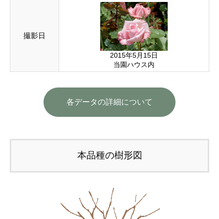
撮影日
2015年5月15日
当園ハウス内
各データの詳細について
本品種の樹形図