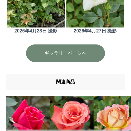
2026年4月28日 撮影
2026年4月27日 撮影
ギャラリーページへ
関連商品