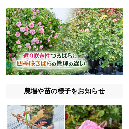
農場や苗の様子をお知らせ