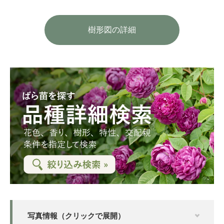
樹形図の詳細
写真情報（クリックで展開）