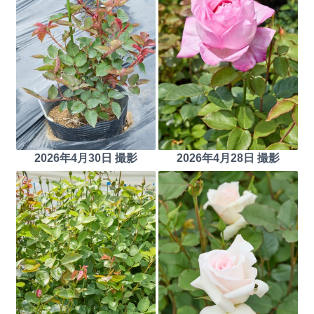
2026年4月30日 撮影
2026年4月28日 撮影