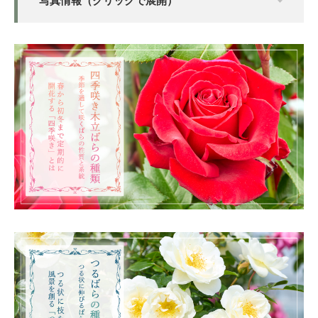
写真情報（クリックで展開）