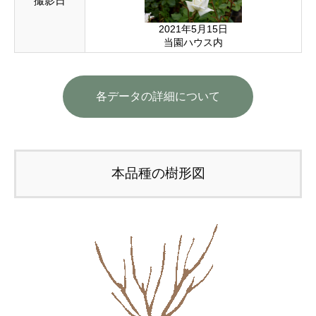
撮影日
2021年5月15日
当園ハウス内
各データの詳細について
本品種の樹形図