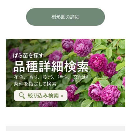
樹形図の詳細