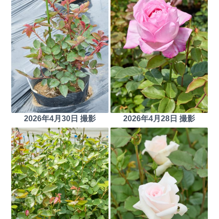
2026年4月30日 撮影
2026年4月28日 撮影