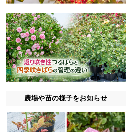
農場や苗の様子をお知らせ