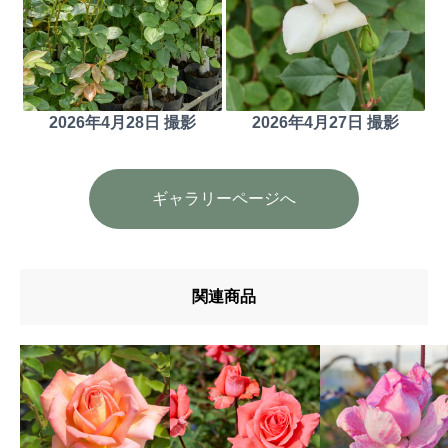
2026年4月28日 撮影
2026年4月27日 撮影
ギャラリーページへ
関連商品