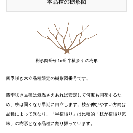
本品種の樹形図
樹形図番号 1c番 半横張り の樹形
四季咲き木立品種限定の樹形図番号です。
四季咲き品種は気温さえあれば安定して何度も開花するた
め、枝は固くなり早期に自立します。枝が伸びやすい方向は
品種によって異なり、「半横張り」は比較的「枝が横張り気
味」の樹形となる品種に割り振っています。