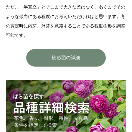
ただ、「半直立」とそこまで大きな差はなく、あくまでその
ような傾向にある程度にお考えいただければと思います。冬
の剪定時に内芽、外芽を意識することである程度樹形を調整
可能です。
樹形図の詳細