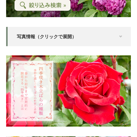
写真情報（クリックで展開）