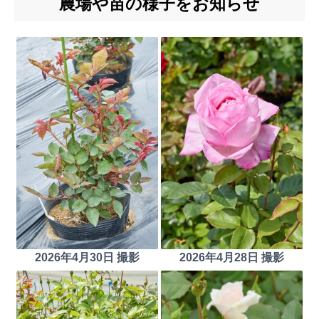
農場や苗の様子をお知らせ
2026年4月30日 撮影
2026年4月28日 撮影